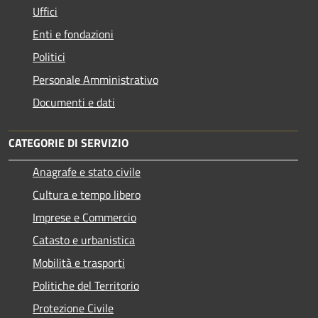
Uffici
Enti e fondazioni
Politici
Personale Amministrativo
Documenti e dati
CATEGORIE DI SERVIZIO
Anagrafe e stato civile
Cultura e tempo libero
Imprese e Commercio
Catasto e urbanistica
Mobilità e trasporti
Politiche del Territorio
Protezione Civile