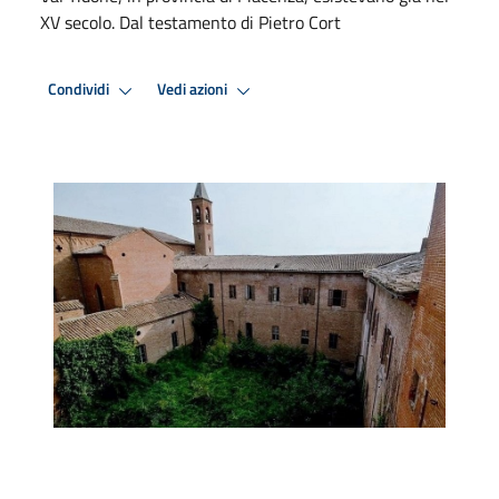
XV secolo. Dal testamento di Pietro Cort
Condividi
Vedi azioni