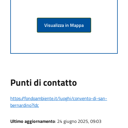
Visualizza in Mappa
Punti di contatto
https://fondoambiente.it/luoghi/convento-di-san-
bernardino?ldc
Ultimo aggiornamento
: 24 giugno 2025, 09:03