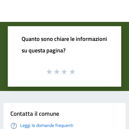
Quanto sono chiare le informazioni
su questa pagina?
Contatta il comune
Leggi le domande frequenti