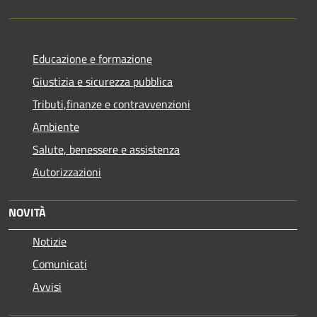
Educazione e formazione
Giustizia e sicurezza pubblica
Tributi,finanze e contravvenzioni
Ambiente
Salute, benessere e assistenza
Autorizzazioni
NOVITÀ
Notizie
Comunicati
Avvisi