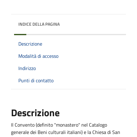
INDICE DELLA PAGINA
Descrizione
Modalità di accesso
Indirizzo
Punti di contatto
Descrizione
Il Convento (definito "monastero" nel Catalogo
generale dei Beni culturali italiani) e la Chiesa di San