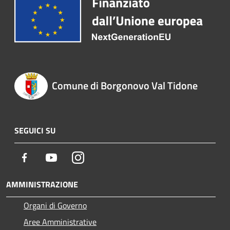
Comune di Borgonovo Val Tidone
SEGUICI SU
Facebook
Youtube
Instagram
AMMINISTRAZIONE
Organi di Governo
Aree Amministrative