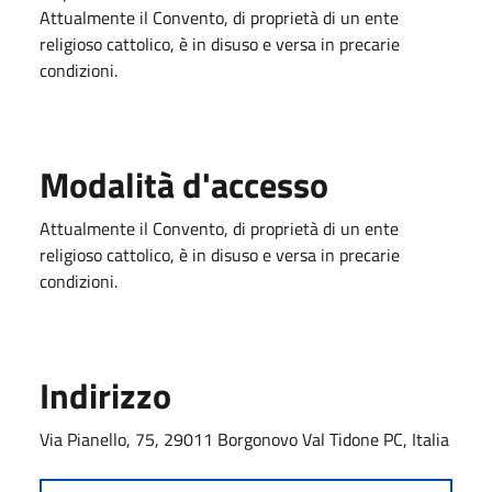
Attualmente il Convento, di proprietà di un ente
religioso cattolico, è in disuso e versa in precarie
condizioni.
Modalità d'accesso
Attualmente il Convento, di proprietà di un ente
religioso cattolico, è in disuso e versa in precarie
condizioni.
Indirizzo
Via Pianello, 75, 29011 Borgonovo Val Tidone PC, Italia