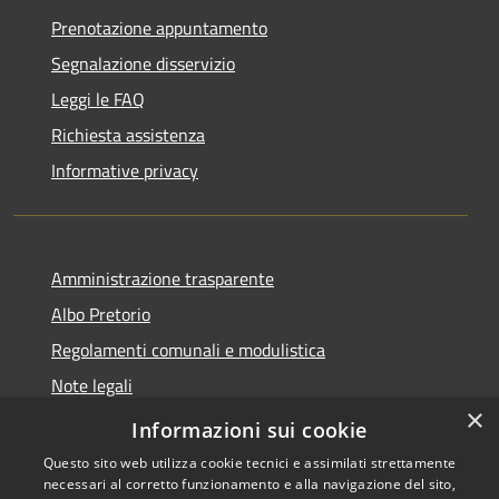
Prenotazione appuntamento
Segnalazione disservizio
Leggi le FAQ
Richiesta assistenza
Informative privacy
Amministrazione trasparente
Albo Pretorio
Regolamenti comunali e modulistica
Note legali
×
Dichiarazione di accessibilità
Informazioni sui cookie
Questo sito web utilizza cookie tecnici e assimilati strettamente
necessari al corretto funzionamento e alla navigazione del sito,