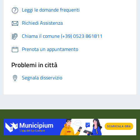
Leggi le domande frequenti
Richiedi Assistenza
Chiama il comune (+39) 0523 861811
Prenota un appuntamento
Problemi in città
Segnala disservizio