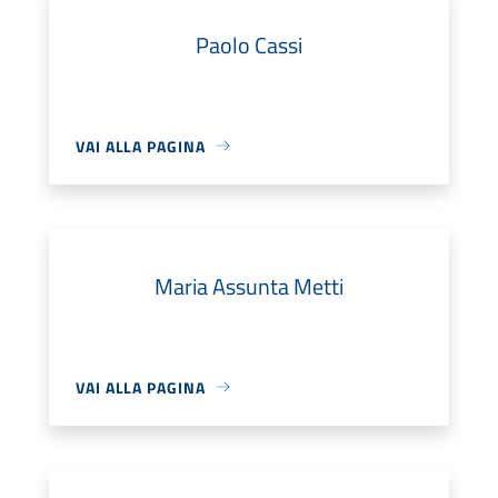
Paolo Cassi
VAI ALLA PAGINA
Maria Assunta Metti
VAI ALLA PAGINA