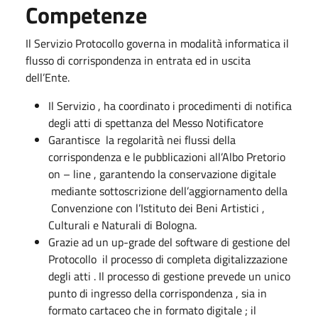
Competenze
Il Servizio Protocollo governa in modalità informatica il
flusso di corrispondenza in entrata ed in uscita
dell’Ente.
Il Servizio , ha coordinato i procedimenti di notifica
degli atti di spettanza del Messo Notificatore
Garantisce la regolarità nei flussi della
corrispondenza e le pubblicazioni all’Albo Pretorio
on – line , garantendo la conservazione digitale
mediante sottoscrizione dell’aggiornamento della
Convenzione con l’Istituto dei Beni Artistici ,
Culturali e Naturali di Bologna.
Grazie ad un up-grade del software di gestione del
Protocollo il processo di completa digitalizzazione
degli atti . Il processo di gestione prevede un unico
punto di ingresso della corrispondenza , sia in
formato cartaceo che in formato digitale ; il