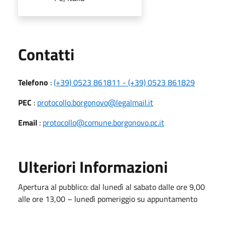
Utili
Contatti
Telefono
:
(+39) 0523 861811 - (+39) 0523 861829
PEC
:
protocollo.borgonovo@legalmail.it
Email
:
protocollo@comune.borgonovo.pc.it
Ulteriori Informazioni
Apertura al pubblico: dal lunedì al sabato dalle ore 9,00
alle ore 13,00 – lunedì pomeriggio su appuntamento