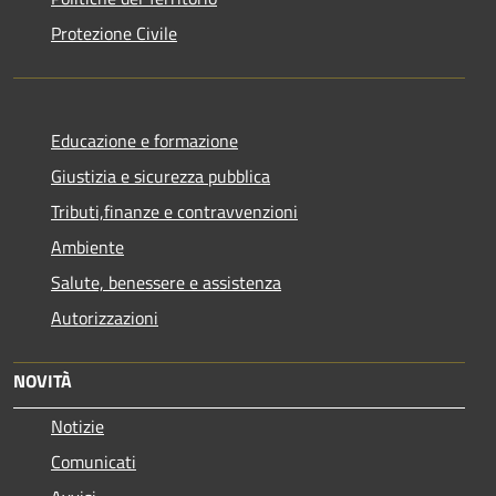
Protezione Civile
Educazione e formazione
Giustizia e sicurezza pubblica
Tributi,finanze e contravvenzioni
Ambiente
Salute, benessere e assistenza
Autorizzazioni
NOVITÀ
Notizie
Comunicati