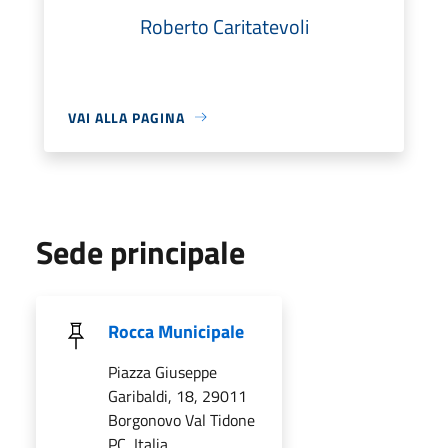
Roberto Caritatevoli
VAI ALLA PAGINA
Sede principale
Rocca Municipale
Piazza Giuseppe
Garibaldi, 18, 29011
Borgonovo Val Tidone
PC, Italia