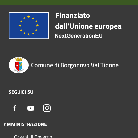
Comune di Borgonovo Val Tidone
SEGUICI SU
Facebook
Youtube
Instagram
AMMINISTRAZIONE
Organi di Governo