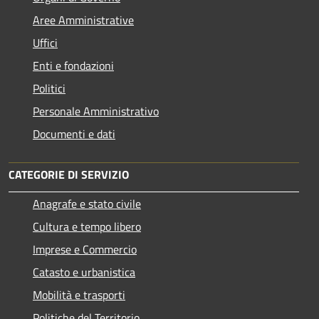
Aree Amministrative
Uffici
Enti e fondazioni
Politici
Personale Amministrativo
Documenti e dati
CATEGORIE DI SERVIZIO
Anagrafe e stato civile
Cultura e tempo libero
Imprese e Commercio
Catasto e urbanistica
Mobilità e trasporti
Politiche del Territorio