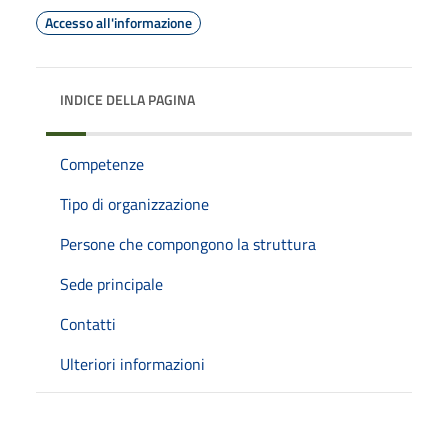
Accesso all'informazione
INDICE DELLA PAGINA
Competenze
Tipo di organizzazione
Persone che compongono la struttura
Sede principale
Contatti
Ulteriori informazioni