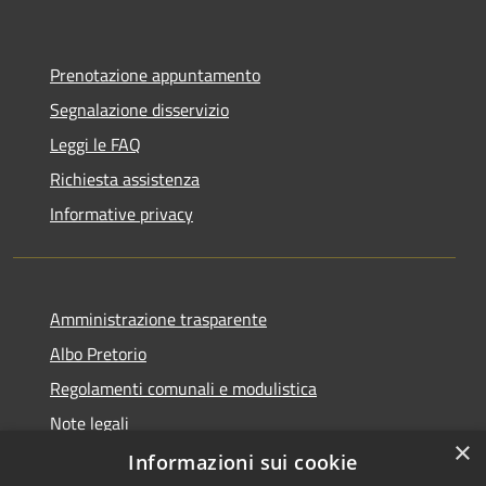
Prenotazione appuntamento
Segnalazione disservizio
Leggi le FAQ
Richiesta assistenza
Informative privacy
Amministrazione trasparente
Albo Pretorio
Regolamenti comunali e modulistica
Note legali
×
Dichiarazione di accessibilità
Informazioni sui cookie