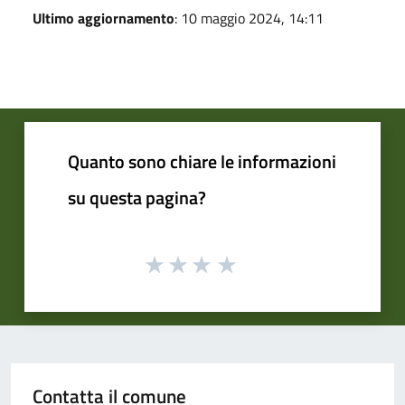
Ultimo aggiornamento
: 10 maggio 2024, 14:11
Quanto sono chiare le informazioni
su questa pagina?
Contatta il comune