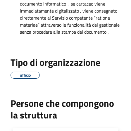
documento informatico , se cartaceo viene
immediatamente digitalizzato , viene consegnato
direttamente al Servizio competente “ratione
materiae” attraverso le funzionalità del gestionale
senza procedere alla stampa del documento .
Tipo di organizzazione
ufficio
Persone che compongono
la struttura