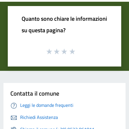
Quanto sono chiare le informazioni
su questa pagina?
Contatta il comune
Leggi le domande frequenti
Richiedi Assistenza