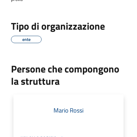
Tipo di organizzazione
ente
Persone che compongono
la struttura
Mario Rossi