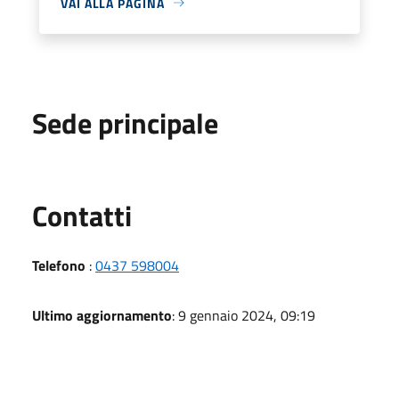
VAI ALLA PAGINA
Sede principale
Utili
Contatti
Telefono
:
0437 598004
Ultimo aggiornamento
: 9 gennaio 2024, 09:19