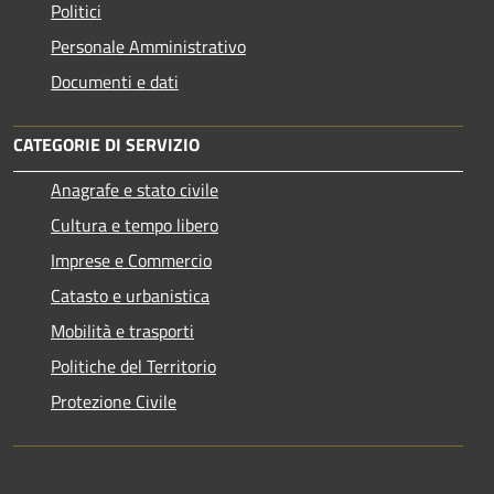
Politici
Personale Amministrativo
Documenti e dati
CATEGORIE DI SERVIZIO
Anagrafe e stato civile
Cultura e tempo libero
Imprese e Commercio
Catasto e urbanistica
Mobilità e trasporti
Politiche del Territorio
Protezione Civile