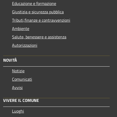
Educazione e formazione
Giustizia e sicurezza pubblica
Tributi,finanze e contravvenzioni
Ambiente
Salute, benessere e assistenza
Autorizzazioni
NOVITÀ
Notizie
Comunicati
Avvisi
VIVERE IL COMUNE
Luoghi