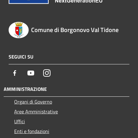
Comune di Borgonovo Val Tidone
SEGUICI SU
Facebook
Youtube
Instagram
AMMINISTRAZIONE
Organi di Governo
Aree Amministrative
Uffici
Enti e fondazioni