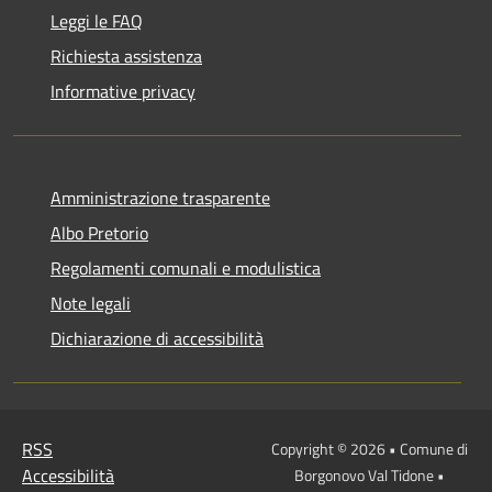
Leggi le FAQ
Richiesta assistenza
Informative privacy
Amministrazione trasparente
Albo Pretorio
Regolamenti comunali e modulistica
Note legali
Dichiarazione di accessibilità
RSS
Copyright © 2026 • Comune di
Accessibilità
Borgonovo Val Tidone •