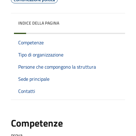
INDICE DELLA PAGINA
Competenze
Tipo di organizzazione
Persone che compongono la struttura
Sede principale
Contatti
Competenze
prova