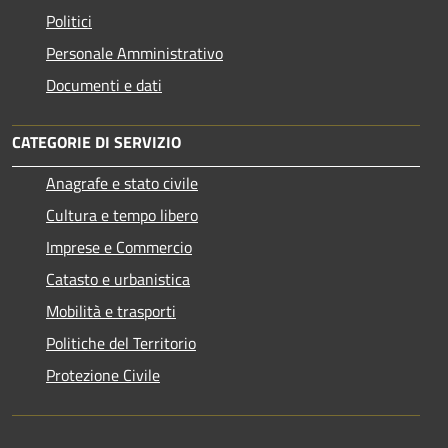
Politici
Personale Amministrativo
Documenti e dati
CATEGORIE DI SERVIZIO
Anagrafe e stato civile
Cultura e tempo libero
Imprese e Commercio
Catasto e urbanistica
Mobilità e trasporti
Politiche del Territorio
Protezione Civile