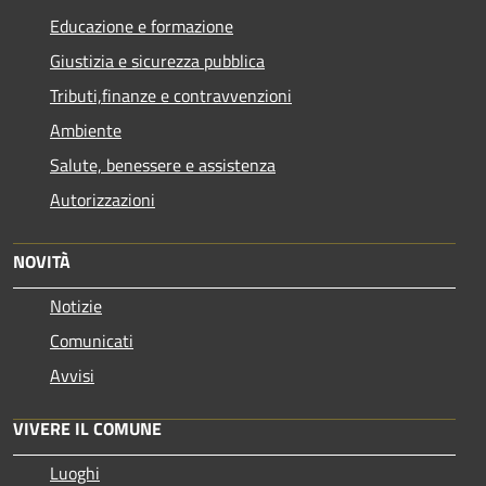
Educazione e formazione
Giustizia e sicurezza pubblica
Tributi,finanze e contravvenzioni
Ambiente
Salute, benessere e assistenza
Autorizzazioni
NOVITÀ
Notizie
Comunicati
Avvisi
VIVERE IL COMUNE
Luoghi