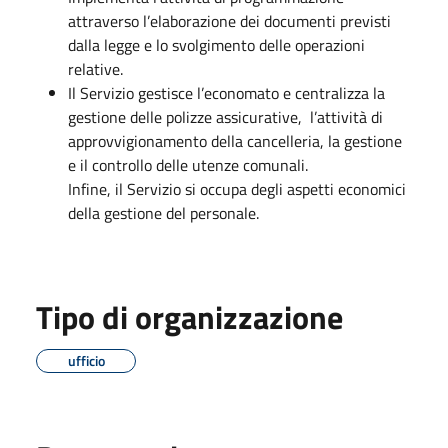
attraverso l’elaborazione dei documenti previsti
dalla legge e lo svolgimento delle operazioni
relative.
Il Servizio gestisce l’economato e centralizza la
gestione delle polizze assicurative, l’attività di
approvvigionamento della cancelleria, la gestione
e il controllo delle utenze comunali.
Infine, il Servizio si occupa degli aspetti economici
della gestione del personale.
Tipo di organizzazione
ufficio