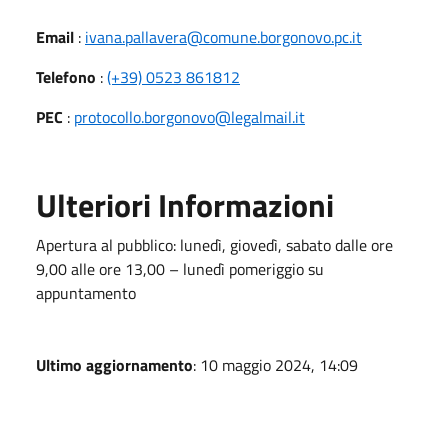
Email
:
ivana.pallavera@comune.borgonovo.pc.it
Telefono
:
(+39) 0523 861812
PEC
:
protocollo.borgonovo@legalmail.it
Ulteriori Informazioni
Apertura al pubblico: lunedì, giovedì, sabato dalle ore
9,00 alle ore 13,00 – lunedì pomeriggio su
appuntamento
Ultimo aggiornamento
: 10 maggio 2024, 14:09