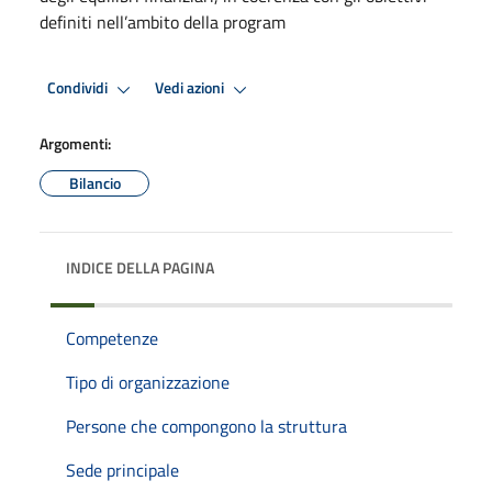
definiti nell’ambito della program
Condividi
Vedi azioni
Argomenti:
Bilancio
INDICE DELLA PAGINA
Competenze
Tipo di organizzazione
Persone che compongono la struttura
Sede principale