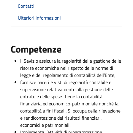
Contatti
Ulteriori informazioni
Competenze
Il Sevizio assicura la regolarità della gestione delle
risorse economiche nel rispetto delle norme di
legge e del regolamento di contabilità dell’Ente;
fornisce pareri e visti di regolarità contabile e
supervisione relativamente alla gestione delle
entrate e delle spese. Tiene la contabilità
finanziaria ed economico-patrimoniale nonché la
contabilità a fini fiscali. Si occupa della rilevazione
e rendicontazione dei risultati finanziari,
economici e patrimoniali.
Implementa l’attività di programmazione