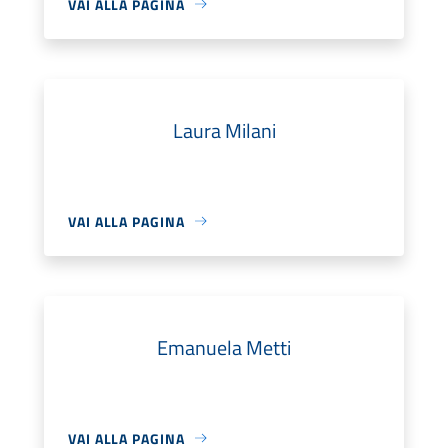
VAI ALLA PAGINA
Laura Milani
VAI ALLA PAGINA
Emanuela Metti
VAI ALLA PAGINA