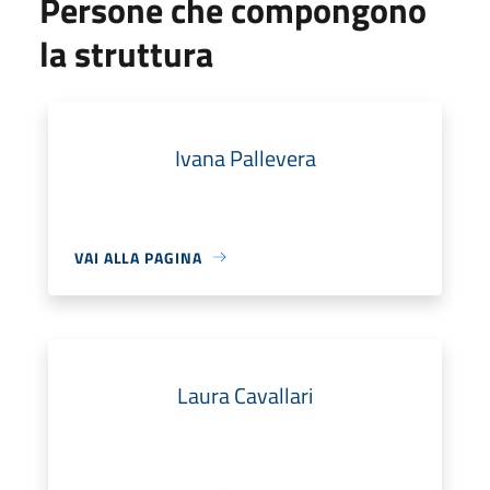
Persone che compongono
la struttura
Ivana Pallevera
VAI ALLA PAGINA
Laura Cavallari