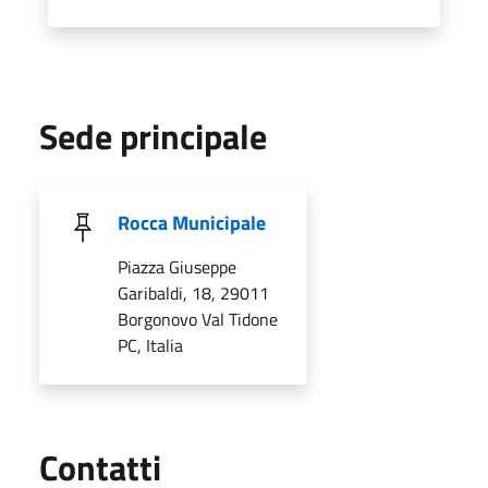
Sede principale
Rocca Municipale
Piazza Giuseppe
Garibaldi, 18, 29011
Borgonovo Val Tidone
PC, Italia
Utili
Contatti