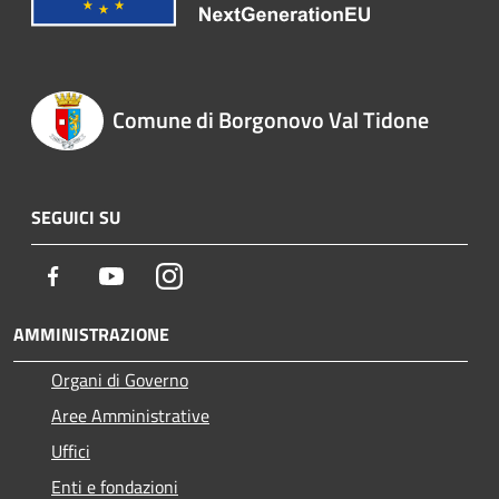
Comune di Borgonovo Val Tidone
SEGUICI SU
Facebook
Youtube
Instagram
AMMINISTRAZIONE
Organi di Governo
Aree Amministrative
Uffici
Enti e fondazioni