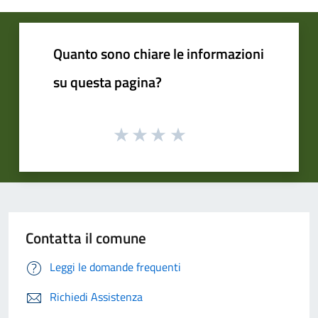
Quanto sono chiare le informazioni
su questa pagina?
Contatta il comune
Leggi le domande frequenti
Richiedi Assistenza