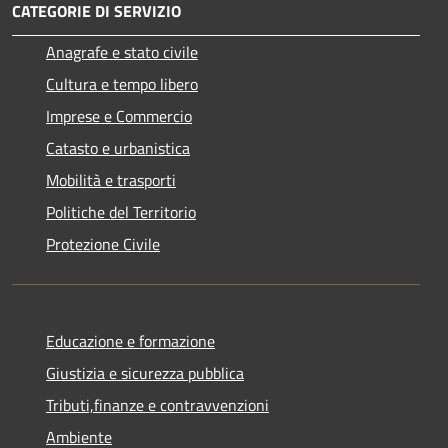
CATEGORIE DI SERVIZIO
Anagrafe e stato civile
Cultura e tempo libero
Imprese e Commercio
Catasto e urbanistica
Mobilità e trasporti
Politiche del Territorio
Protezione Civile
Educazione e formazione
Giustizia e sicurezza pubblica
Tributi,finanze e contravvenzioni
Ambiente