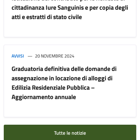
cittadinanza Iure Sanguinis e per copia degli
atti e estratti di stato civile
AVVISI
20 NOVEMBRE 2024
Graduatoria definitiva delle domande di
assegnazione in locazione di alloggi di
Edilizia Residenziale Pubblica –
Aggiornamento annuale
Tutte le notizie