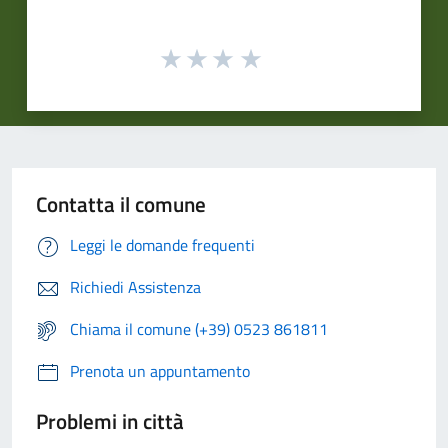
Contatta il comune
Leggi le domande frequenti
Richiedi Assistenza
Chiama il comune (+39) 0523 861811
Prenota un appuntamento
Problemi in città