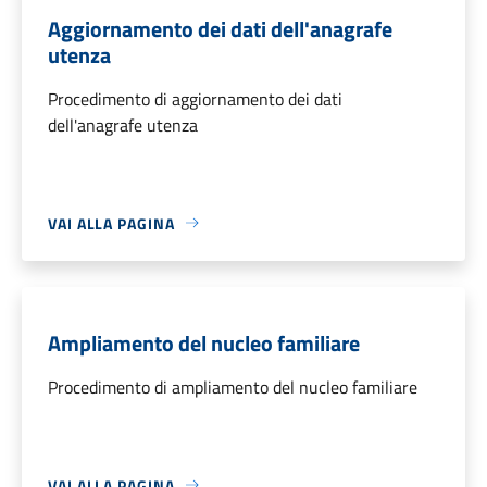
Aggiornamento dei dati dell'anagrafe
utenza
Procedimento di aggiornamento dei dati
dell'anagrafe utenza
VAI ALLA PAGINA
Ampliamento del nucleo familiare
Procedimento di ampliamento del nucleo familiare
VAI ALLA PAGINA