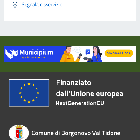
Segnala disservizio
Comune di Borgonovo Val Tidone