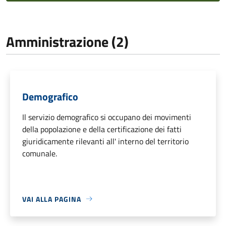
Amministrazione (2)
Demografico
Il servizio demografico si occupano dei movimenti
della popolazione e della certificazione dei fatti
giuridicamente rilevanti all' interno del territorio
comunale.
VAI ALLA PAGINA