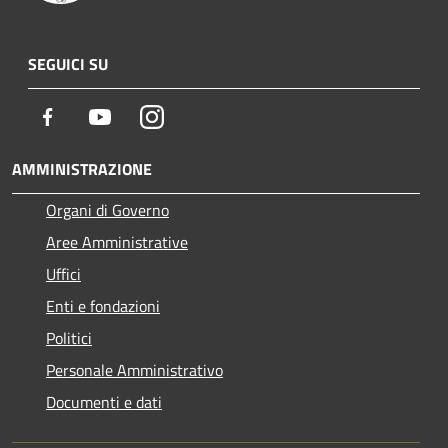
SEGUICI SU
Facebook
Youtube
Instagram
AMMINISTRAZIONE
Organi di Governo
Aree Amministrative
Uffici
Enti e fondazioni
Politici
Personale Amministrativo
Documenti e dati