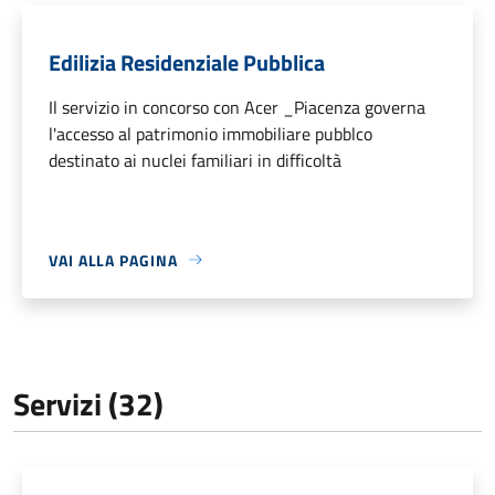
Edilizia Residenziale Pubblica
Il servizio in concorso con Acer _Piacenza governa
l'accesso al patrimonio immobiliare pubblco
destinato ai nuclei familiari in difficoltà
VAI ALLA PAGINA
Servizi (32)