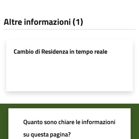
Altre informazioni (1)
Cambio di Residenza in tempo reale
Quanto sono chiare le informazioni
su questa pagina?