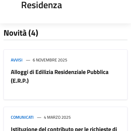
Residenza
Novità (4)
AVVISI
6 NOVEMBRE 2025
Alloggi di Edilizia Residenziale Pubblica
(E.R.P.)
COMUNICATI
4 MARZO 2025
Istituzione del contributo per le richieste di