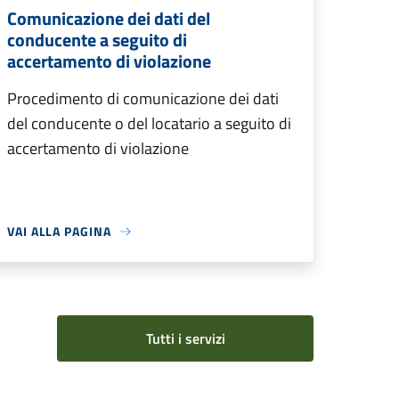
Comunicazione dei dati del
conducente a seguito di
accertamento di violazione
Procedimento di comunicazione dei dati
del conducente o del locatario a seguito di
accertamento di violazione
VAI ALLA PAGINA
Tutti i servizi