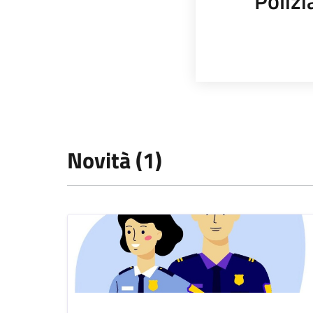
Polizi
Novità (1)