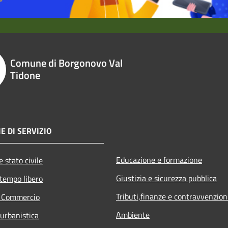
Comune di Borgonovo Val
Tidone
E DI SERVIZIO
Educazione e formazione
 stato civile
Giustizia e sicurezza pubblica
 tempo libero
Tributi,finanze e contravvenzion
e Commercio
Ambiente
 urbanistica