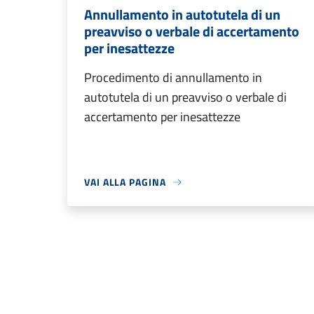
Annullamento in autotutela di un
preavviso o verbale di accertamento
per inesattezze
Procedimento di annullamento in
autotutela di un preavviso o verbale di
accertamento per inesattezze
VAI ALLA PAGINA