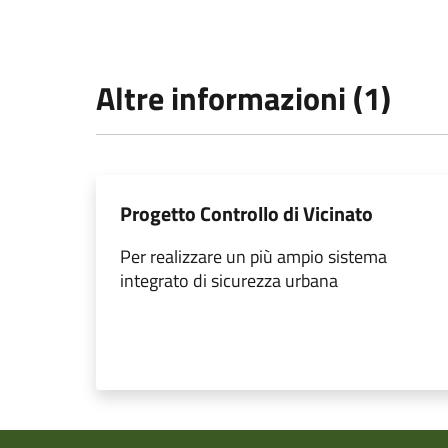
Altre informazioni (1)
Progetto Controllo di Vicinato
Per realizzare un più ampio sistema
integrato di sicurezza urbana