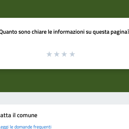
Quanto sono chiare le informazioni su questa pagina
atta il comune
Leggi le domande frequenti