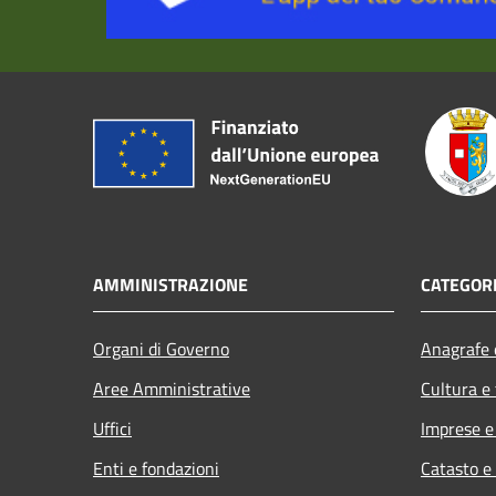
AMMINISTRAZIONE
CATEGORI
Organi di Governo
Anagrafe e
Aree Amministrative
Cultura e
Uffici
Imprese 
Enti e fondazioni
Catasto e