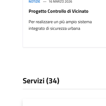
NOTIZIE
16 MARZO 2026
Progetto Controllo di Vicinato
Per realizzare un più ampio sistema
integrato di sicurezza urbana
Servizi (34)