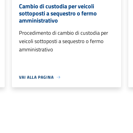
Cambio di custodia per veicoli
sottoposti a sequestro o fermo
amministrativo
Procedimento di cambio di custodia per
veicoli sottoposti a sequestro o fermo
amministrativo
VAI ALLA PAGINA