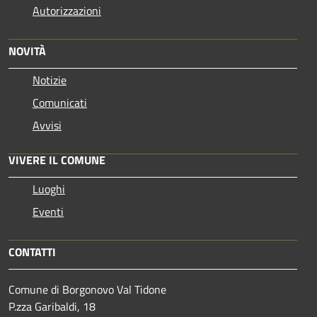
Autorizzazioni
NOVITÀ
Notizie
Comunicati
Avvisi
VIVERE IL COMUNE
Luoghi
Eventi
CONTATTI
Comune di Borgonovo Val Tidone
P.zza Garibaldi, 18