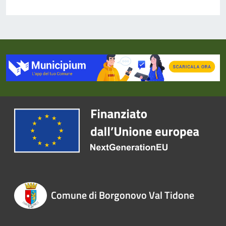
Comune di Borgonovo Val Tidone