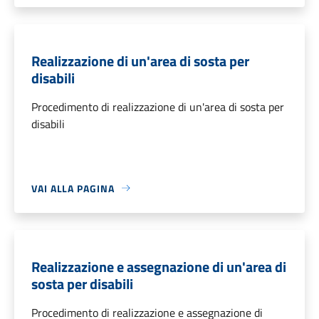
Realizzazione di un'area di sosta per
disabili
Procedimento di realizzazione di un'area di sosta per
disabili
VAI ALLA PAGINA
Realizzazione e assegnazione di un'area di
sosta per disabili
Procedimento di realizzazione e assegnazione di