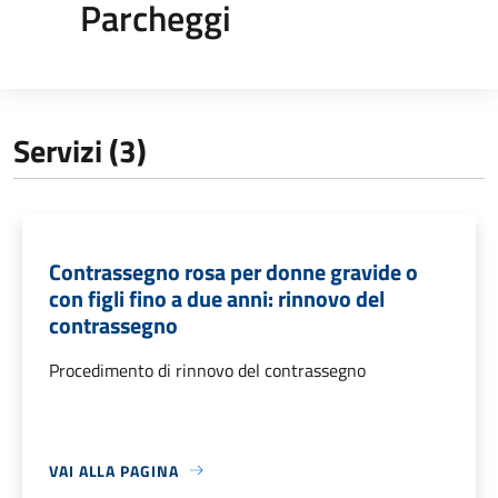
Parcheggi
Servizi (3)
Contrassegno rosa per donne gravide o
con figli fino a due anni: rinnovo del
contrassegno
Procedimento di rinnovo del contrassegno
VAI ALLA PAGINA