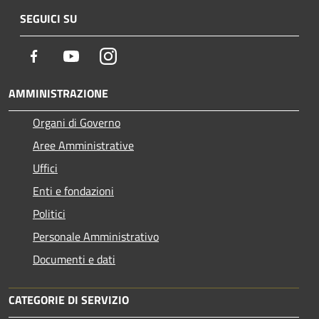
SEGUICI SU
Facebook
Youtube
Instagram
AMMINISTRAZIONE
Organi di Governo
Aree Amministrative
Uffici
Enti e fondazioni
Politici
Personale Amministrativo
Documenti e dati
CATEGORIE DI SERVIZIO