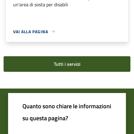
un'area di sosta per disabili
VAI ALLA PAGINA
Tutti i servizi
Quanto sono chiare le informazioni
su questa pagina?