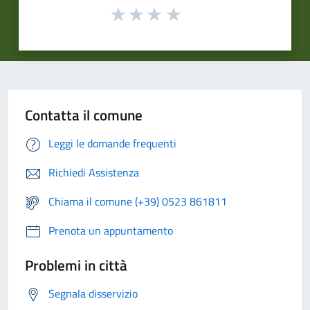
Contatta il comune
Leggi le domande frequenti
Richiedi Assistenza
Chiama il comune (+39) 0523 861811
Prenota un appuntamento
Problemi in città
Segnala disservizio