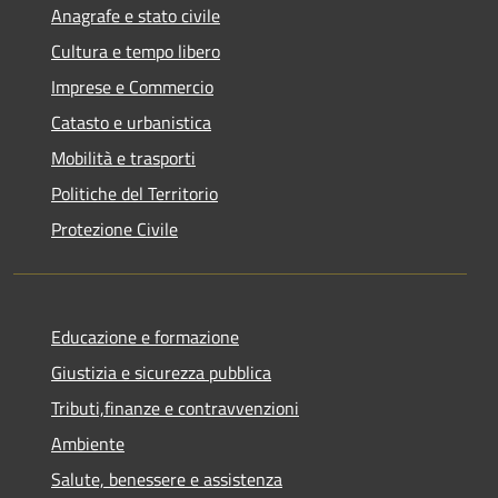
Anagrafe e stato civile
Cultura e tempo libero
Imprese e Commercio
Catasto e urbanistica
Mobilità e trasporti
Politiche del Territorio
Protezione Civile
Educazione e formazione
Giustizia e sicurezza pubblica
Tributi,finanze e contravvenzioni
Ambiente
Salute, benessere e assistenza