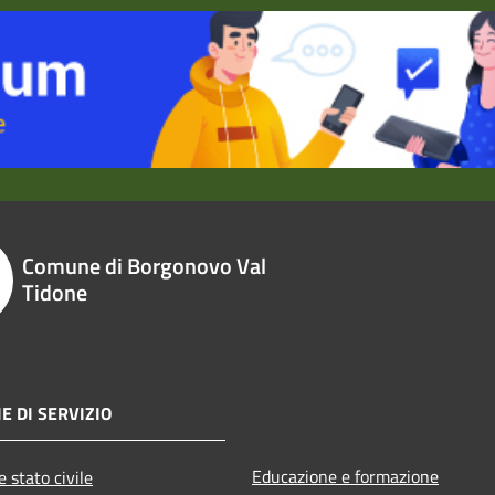
Comune di Borgonovo Val
Tidone
E DI SERVIZIO
Educazione e formazione
 stato civile