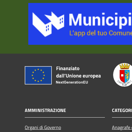
AMMINISTRAZIONE
CATEGORI
Organi di Governo
Anagrafe e