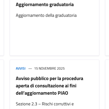
Aggiornamento graduatoria
Aggiornamento della graduatoria
AVVISI
15 NOVEMBRE 2025
Avviso pubblico per la procedura
aperta di consultazione ai fini
dell’aggiornamento PIAO
Sezione 2.3 – Rischi corruttivi e