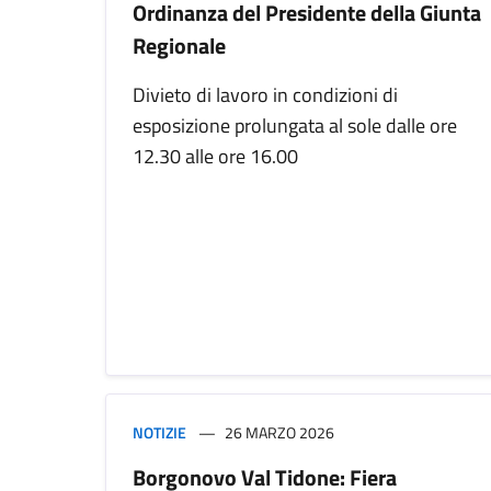
Ordinanza del Presidente della Giunta
Regionale
Divieto di lavoro in condizioni di
esposizione prolungata al sole dalle ore
12.30 alle ore 16.00
NOTIZIE
26 MARZO 2026
Borgonovo Val Tidone: Fiera