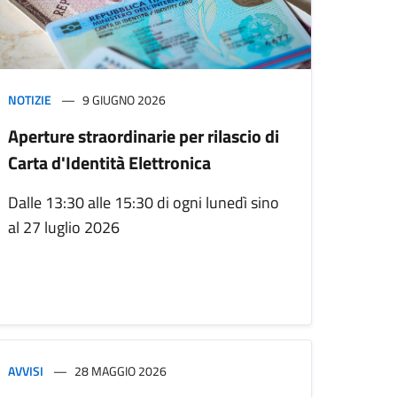
NOTIZIE
9 GIUGNO 2026
Aperture straordinarie per rilascio di
Carta d'Identità Elettronica
Dalle 13:30 alle 15:30 di ogni lunedì sino
al 27 luglio 2026
AVVISI
28 MAGGIO 2026