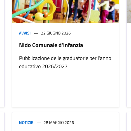
AVVISI
22 GIUGNO 2026
Nido Comunale d'infanzia
Pubblicazione delle graduatorie per l'anno
educativo 2026/2027
NOTIZIE
28 MAGGIO 2026