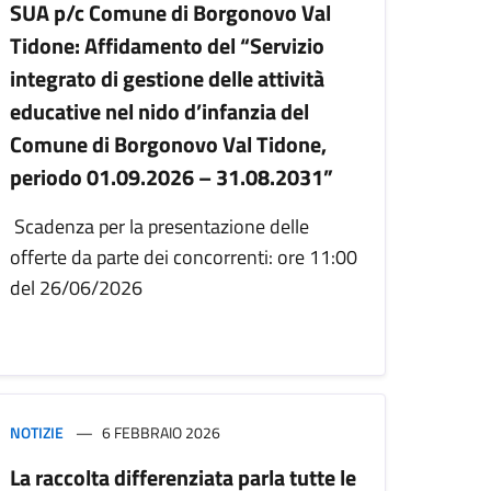
SUA p/c Comune di Borgonovo Val
Tidone: Affidamento del “Servizio
integrato di gestione delle attività
educative nel nido d’infanzia del
Comune di Borgonovo Val Tidone,
periodo 01.09.2026 – 31.08.2031”
Scadenza per la presentazione delle
offerte da parte dei concorrenti: ore 11:00
del 26/06/2026
NOTIZIE
6 FEBBRAIO 2026
La raccolta differenziata parla tutte le