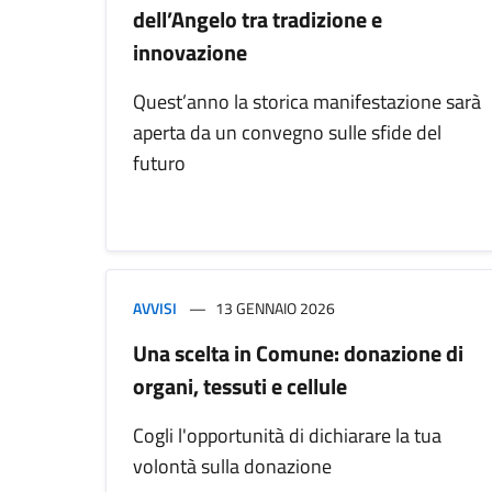
dell’Angelo tra tradizione e
innovazione
Quest’anno la storica manifestazione sarà
aperta da un convegno sulle sfide del
futuro
AVVISI
13 GENNAIO 2026
Una scelta in Comune: donazione di
organi, tessuti e cellule
Cogli l'opportunità di dichiarare la tua
volontà sulla donazione