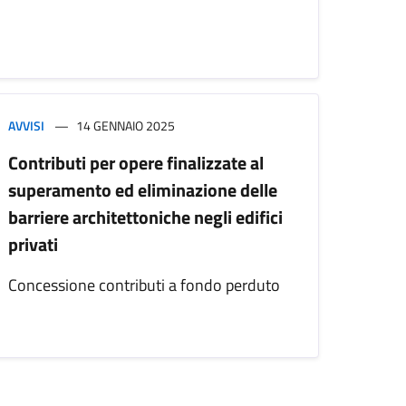
AVVISI
14 GENNAIO 2025
Contributi per opere finalizzate al
superamento ed eliminazione delle
barriere architettoniche negli edifici
privati
Concessione contributi a fondo perduto