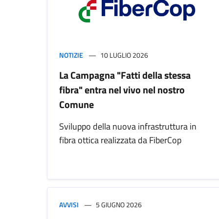
NOTIZIE
10 LUGLIO 2026
La Campagna "Fatti della stessa
fibra" entra nel vivo nel nostro
Comune
Sviluppo della nuova infrastruttura in
fibra ottica realizzata da FiberCop
AVVISI
5 GIUGNO 2026