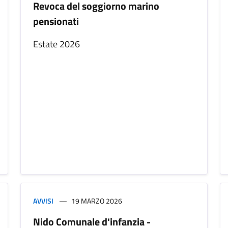
Revoca del soggiorno marino
pensionati
Estate 2026
AVVISI
19 MARZO 2026
Nido Comunale d'infanzia -