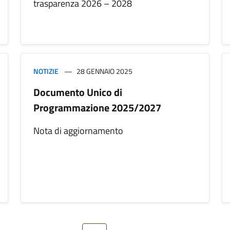
trasparenza 2026 – 2028
NOTIZIE
28 GENNAIO 2025
Documento Unico di
Programmazione 2025/2027
Nota di aggiornamento