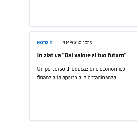
NOTIZIE
3 MAGGIO 2025
Iniziativa "Dai valore al tuo futuro"
Un percorso di educazione economico -
finanziaria aperto alla cittadinanza