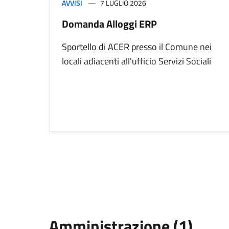
AVVISI
7 LUGLIO 2026
Domanda Alloggi ERP
Sportello di ACER presso il Comune nei
locali adiacenti all'ufficio Servizi Sociali
Amministrazione (1)