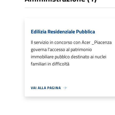
Edilizia Residenziale Pubblica
Il servizio in concorso con Acer _Piacenza
governa l'accesso al patrimonio
immobiliare pubblco destinato ai nuclei
familiari in difficoltà
VAI ALLA PAGINA