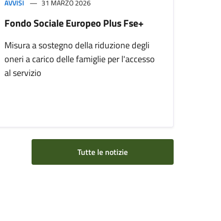
AVVISI
31 MARZO 2026
Fondo Sociale Europeo Plus Fse+
Misura a sostegno della riduzione degli
oneri a carico delle famiglie per l'accesso
al servizio
Tutte le notizie