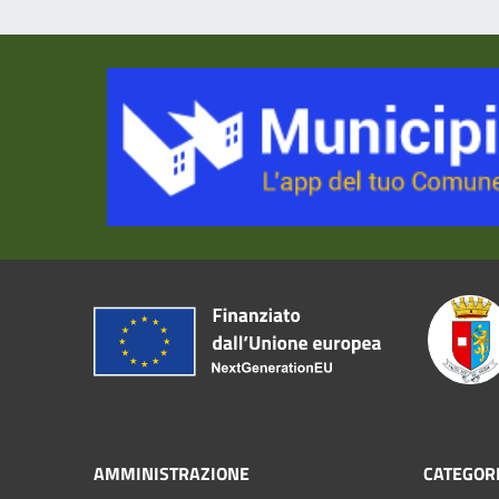
AMMINISTRAZIONE
CATEGORI