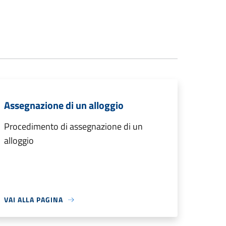
Assegnazione di un alloggio
Procedimento di assegnazione di un
alloggio
VAI ALLA PAGINA