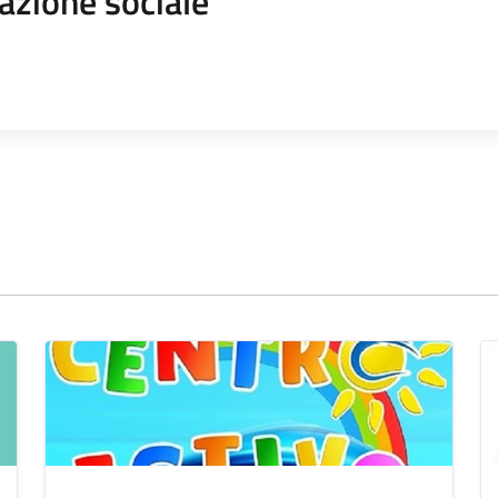
azione sociale