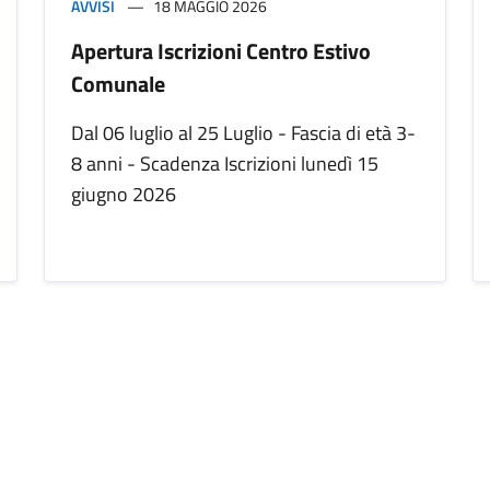
AVVISI
18 MAGGIO 2026
Apertura Iscrizioni Centro Estivo
Comunale
Dal 06 luglio al 25 Luglio - Fascia di età 3-
8 anni - Scadenza Iscrizioni lunedì 15
giugno 2026