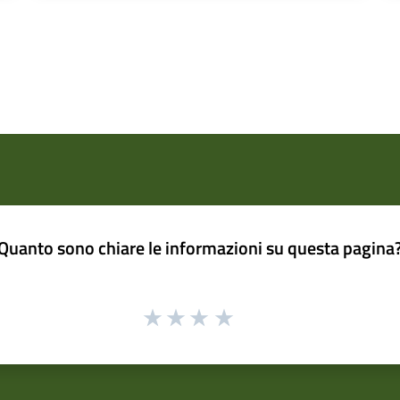
Quanto sono chiare le informazioni su questa pagina