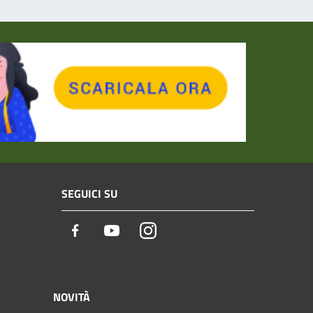
SEGUICI SU
Facebook
Youtube
Instagram
NOVITÀ