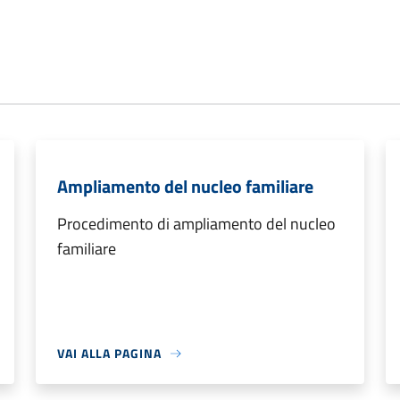
Ampliamento del nucleo familiare
Procedimento di ampliamento del nucleo
familiare
VAI ALLA PAGINA