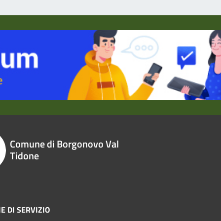
Comune di Borgonovo Val
Tidone
E DI SERVIZIO