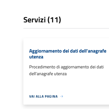
Servizi (11)
Aggiornamento dei dati dell'anagrafe
utenza
Procedimento di aggiornamento dei dati
dell'anagrafe utenza
VAI ALLA PAGINA