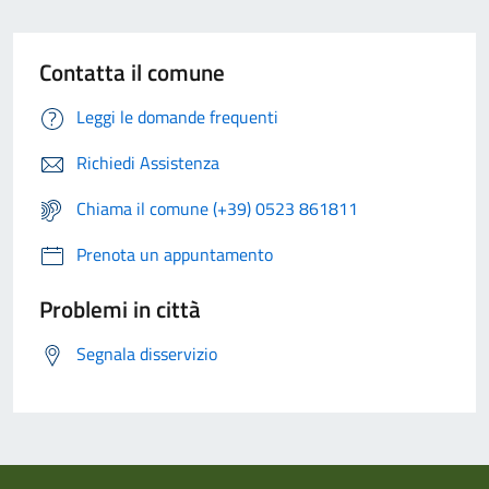
Contatta il comune
Leggi le domande frequenti
Richiedi Assistenza
Chiama il comune (+39) 0523 861811
Prenota un appuntamento
Problemi in città
Segnala disservizio