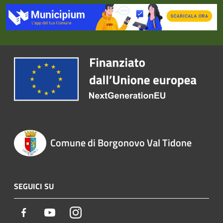
Comune di Borgonovo Val Tidone
SEGUICI SU
Facebook
Youtube
Instagram