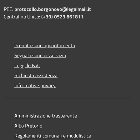
PEC:
protocollo.borgonovo@legalmail.it
Centralino Unico:
(+39) 0523 861811
Prenotazione appuntamento
Segnalazione disservizio
Leggi le FAQ
Richiesta assistenza
Informative privacy
Amministrazione trasparente
Albo Pretorio
Regolamenti comunali e modulistica