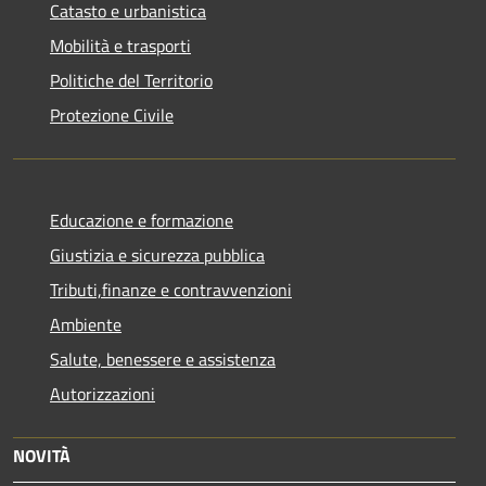
Catasto e urbanistica
Mobilità e trasporti
Politiche del Territorio
Protezione Civile
Educazione e formazione
Giustizia e sicurezza pubblica
Tributi,finanze e contravvenzioni
Ambiente
Salute, benessere e assistenza
Autorizzazioni
NOVITÀ