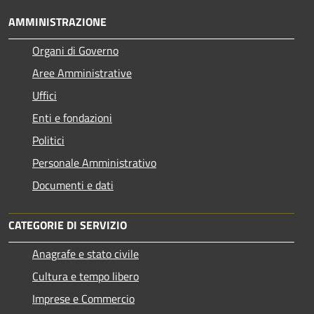
AMMINISTRAZIONE
Organi di Governo
Aree Amministrative
Uffici
Enti e fondazioni
Politici
Personale Amministrativo
Documenti e dati
CATEGORIE DI SERVIZIO
Anagrafe e stato civile
Cultura e tempo libero
Imprese e Commercio