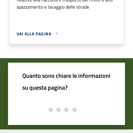
spazzamento e lavaggio delle strade
VAI ALLA PAGINA
Quanto sono chiare le informazioni
su questa pagina?