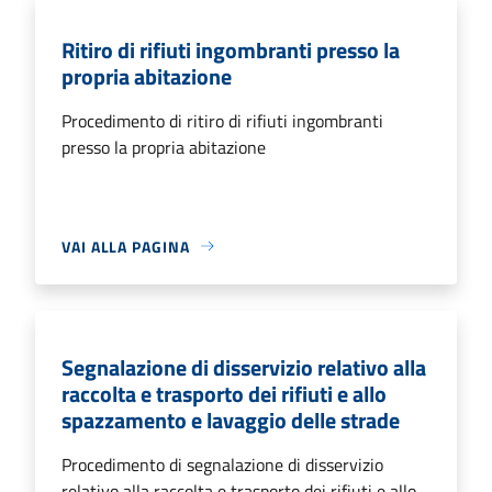
Ritiro di rifiuti ingombranti presso la
propria abitazione
Procedimento di ritiro di rifiuti ingombranti
presso la propria abitazione
VAI ALLA PAGINA
Segnalazione di disservizio relativo alla
raccolta e trasporto dei rifiuti e allo
spazzamento e lavaggio delle strade
Procedimento di segnalazione di disservizio
relativo alla raccolta e trasporto dei rifiuti e allo