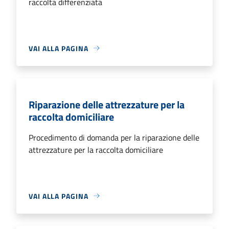
raccolta differenziata
VAI ALLA PAGINA
Riparazione delle attrezzature per la
raccolta domiciliare
Procedimento di domanda per la riparazione delle
attrezzature per la raccolta domiciliare
VAI ALLA PAGINA