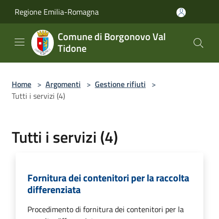
Salta al contenuto principale
Regione Emilia-Romagna
Comune di Borgonovo Val
Tidone
Home
>
Argomenti
>
Gestione rifiuti
>
Tutti i servizi (4)
Tutti i servizi (4)
Fornitura dei contenitori per la raccolta
differenziata
Procedimento di fornitura dei contenitori per la