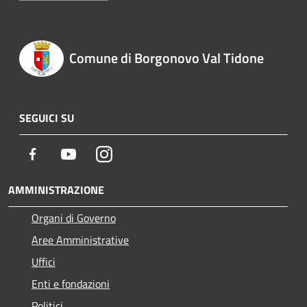
Comune di Borgonovo Val Tidone
SEGUICI SU
Facebook
Youtube
Instagram
AMMINISTRAZIONE
Organi di Governo
Aree Amministrative
Uffici
Enti e fondazioni
Politici