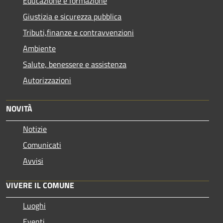
Educazione e formazione
Giustizia e sicurezza pubblica
Tributi,finanze e contravvenzioni
Ambiente
Salute, benessere e assistenza
Autorizzazioni
NOVITÀ
Notizie
Comunicati
Avvisi
VIVERE IL COMUNE
Luoghi
Eventi