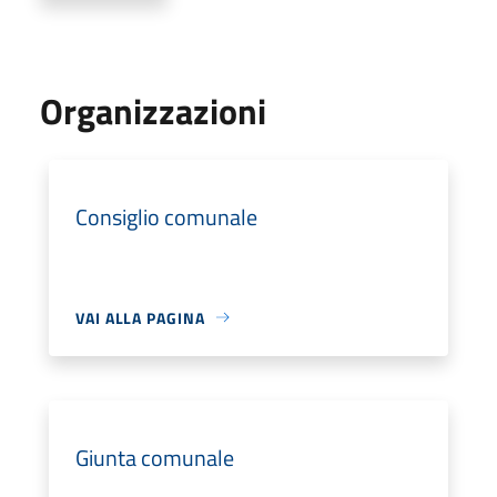
Organizzazioni
Consiglio comunale
VAI ALLA PAGINA
Giunta comunale