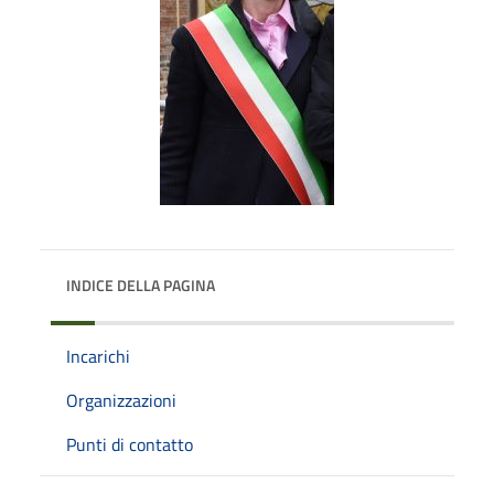
INDICE DELLA PAGINA
Incarichi
Organizzazioni
Punti di contatto