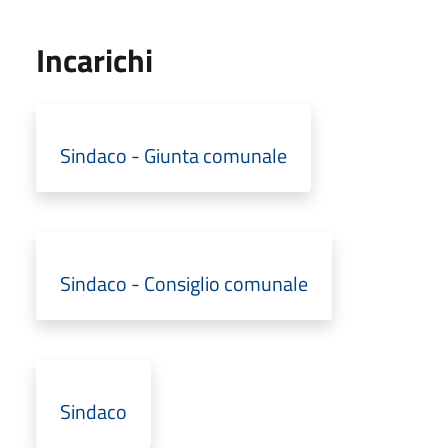
Incarichi
Sindaco - Giunta comunale
Sindaco - Consiglio comunale
Sindaco