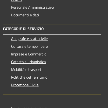
Personale Amministrativo
Documenti e dati
CATEGORIE DI SERVIZIO
Anagrafe e stato civile
Cultura e tempo libero
Imprese e Commercio
Catasto e urbanistica
Mobilità e trasporti
Politiche del Territorio
Protezione Civile