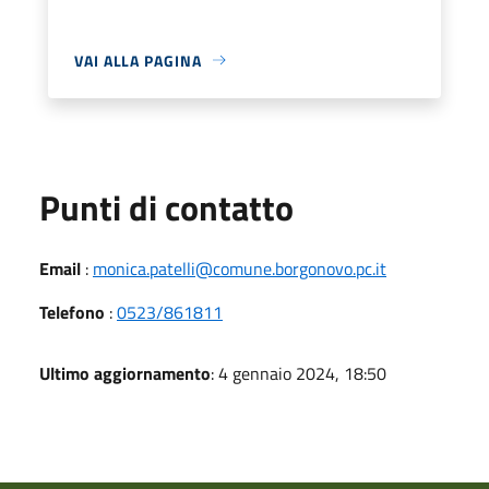
VAI ALLA PAGINA
Punti di contatto
Email
:
monica.patelli@comune.borgonovo.pc.it
Telefono
:
0523/861811
Ultimo aggiornamento
: 4 gennaio 2024, 18:50