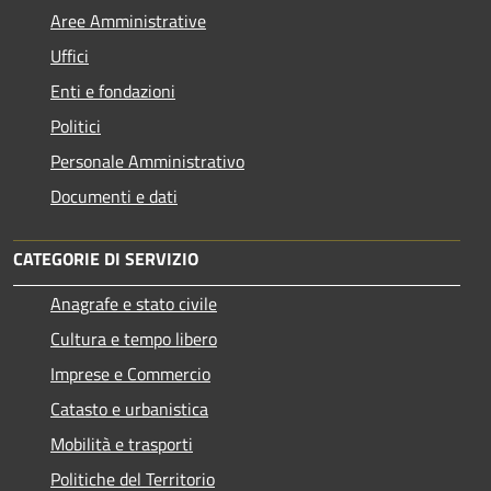
Aree Amministrative
Uffici
Enti e fondazioni
Politici
Personale Amministrativo
Documenti e dati
CATEGORIE DI SERVIZIO
Anagrafe e stato civile
Cultura e tempo libero
Imprese e Commercio
Catasto e urbanistica
Mobilità e trasporti
Politiche del Territorio