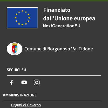
Comune di Borgonovo Val Tidone
SEGUICI SU
Facebook
Youtube
Instagram
AMMINISTRAZIONE
Organi di Governo