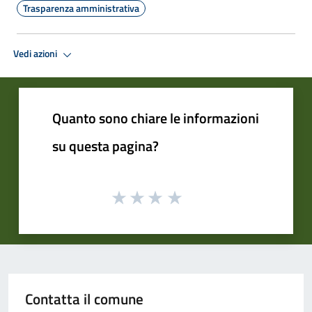
Trasparenza amministrativa
Vedi azioni
Quanto sono chiare le informazioni
su questa pagina?
Contatta il comune