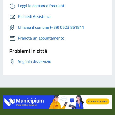
Leggi le domande frequenti
Richiedi Assistenza
Chiama il comune (+39) 0523 861811
Prenota un appuntamento
Problemi in città
Segnala disservizio