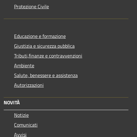
Protezione Civile
Educazione e formazione
Giustizia e sicurezza pubblica
Tributi,finanze e contravvenzioni
Ambiente
Salute, benessere e assistenza
Autorizzazioni
NOVITÀ
Notizie
Comunicati
Avvisi