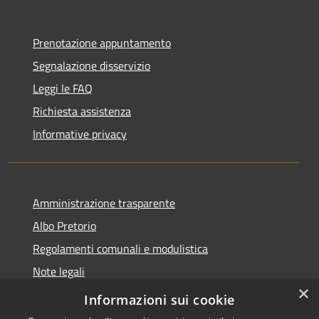
Prenotazione appuntamento
Segnalazione disservizio
Leggi le FAQ
Richiesta assistenza
Informative privacy
Amministrazione trasparente
Albo Pretorio
Regolamenti comunali e modulistica
Note legali
×
Dichiarazione di accessibilità
Informazioni sui cookie