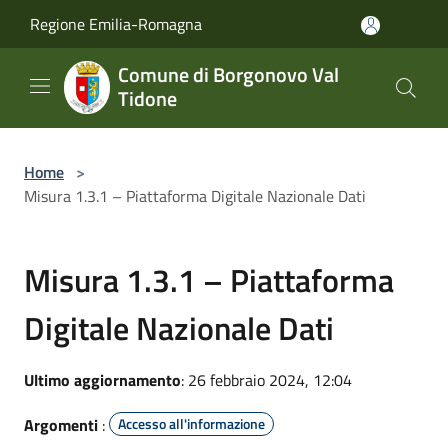
Salta al contenuto principale
Regione Emilia-Romagna
Comune di Borgonovo Val
Tidone
Home
>
Misura 1.3.1 – Piattaforma Digitale Nazionale Dati
Misura 1.3.1 – Piattaforma
Digitale Nazionale Dati
Ultimo aggiornamento
: 26 febbraio 2024, 12:04
Argomenti
:
Accesso all'informazione