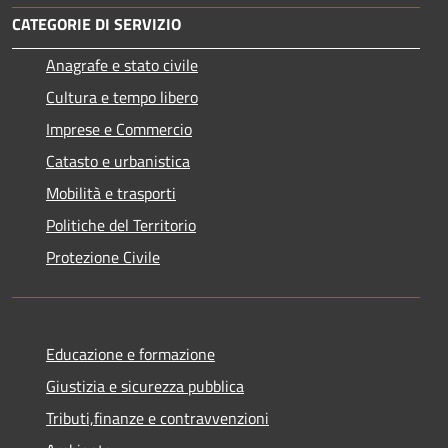
CATEGORIE DI SERVIZIO
Anagrafe e stato civile
Cultura e tempo libero
Imprese e Commercio
Catasto e urbanistica
Mobilità e trasporti
Politiche del Territorio
Protezione Civile
Educazione e formazione
Giustizia e sicurezza pubblica
Tributi,finanze e contravvenzioni