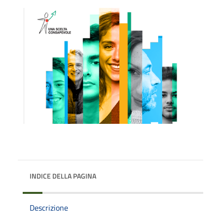
INDICE DELLA PAGINA
Descrizione