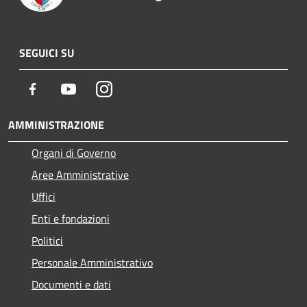
SEGUICI SU
Facebook
Youtube
Instagram
AMMINISTRAZIONE
Organi di Governo
Aree Amministrative
Uffici
Enti e fondazioni
Politici
Personale Amministrativo
Documenti e dati