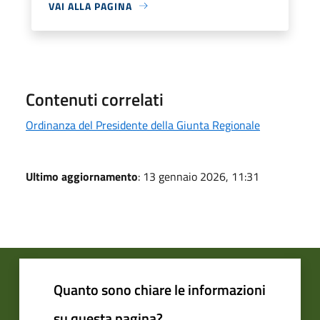
VAI ALLA PAGINA
Contenuti correlati
Ordinanza del Presidente della Giunta Regionale
Ultimo aggiornamento
: 13 gennaio 2026, 11:31
Quanto sono chiare le informazioni
su questa pagina?