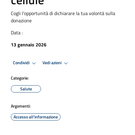
Cogli l'opportunità di dichiarare la tua volontà sulla
donazione
Data :
13 gennaio 2026
Condividi
Vedi azioni
Categorie:
Salute
Argomenti:
Accesso all'informazione