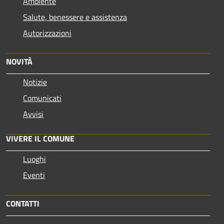
Ambiente
Salute, benessere e assistenza
Autorizzazioni
NOVITÀ
Notizie
Comunicati
Avvisi
VIVERE IL COMUNE
Luoghi
Eventi
CONTATTI