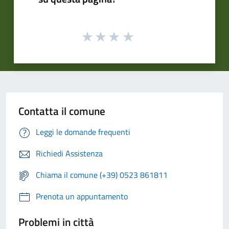
Contatta il comune
Leggi le domande frequenti
Richiedi Assistenza
Chiama il comune (+39) 0523 861811
Prenota un appuntamento
Problemi in città