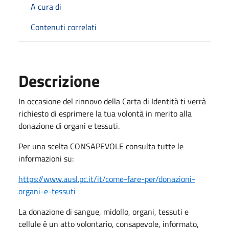
A cura di
Contenuti correlati
Descrizione
In occasione del rinnovo della Carta di Identità ti verrà
richiesto di esprimere la tua volontà in merito alla
donazione di organi e tessuti.
Per una scelta CONSAPEVOLE consulta tutte le
informazioni su:
https://www.ausl.pc.it/it/come-fare-per/donazioni-
organi-e-tessuti
La donazione di sangue, midollo, organi, tessuti e
cellule è un atto volontario, consapevole, informato,