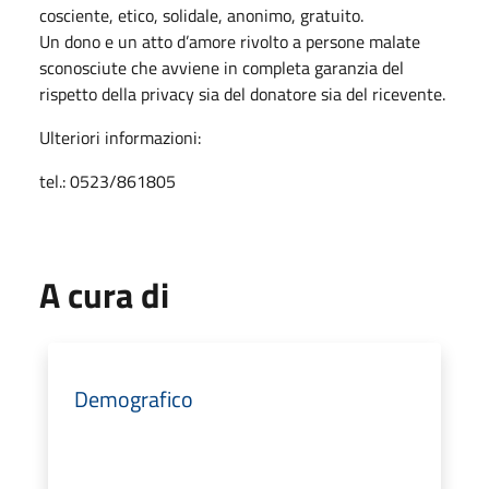
cosciente, etico, solidale, anonimo, gratuito.
Un dono e un atto d’amore rivolto a persone malate
sconosciute che avviene in completa garanzia del
rispetto della privacy sia del donatore sia del ricevente.
Ulteriori informazioni:
tel.: 0523/861805
A cura di
Demografico