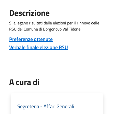
Descrizione
Si allegano risultati delle elezioni per il rinnovo delle
RSU del Comune di Borgonovo Val Tidone:
Preferenze ottenute
Verbale finale elezione RSU
A cura di
Segreteria - Affari Generali