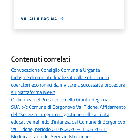
VAI ALLA PAGINA
Contenuti correlati
Convocazione Consiglio Comunale Urgente
Indagine di mercato finalizzata alla selezione di
operatori economici da invitare a successiva procedura
su piattaforma MePA
Ordinanza del Presidente della Giunta Regionale
SUA p/c Comune di Borgonovo Val Tidone: Affidamento
del “Servizio integrato di gestione delle attività
educative nel nido d’infanzia del Comune di Borgonovo
Val Tidone, periodo 01.09.2026 – 31.08.2031”
Modifica oraria del Servizio Istruzione