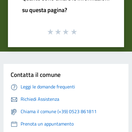
su questa pagina?
Contatta il comune
Leggi le domande frequenti
Richiedi Assistenza
Chiama il comune (+39) 0523 861811
Prenota un appuntamento