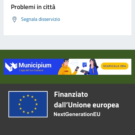
Problemi in città
Segnala disservizio