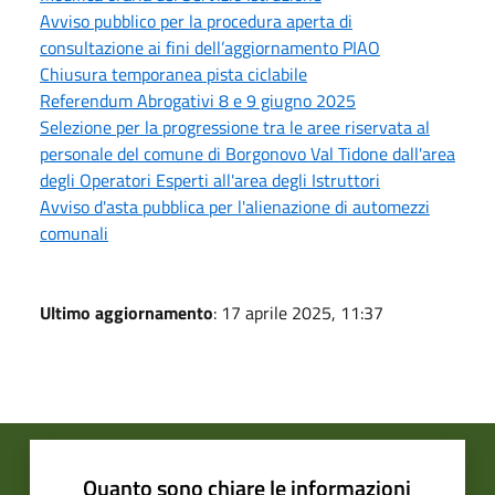
Avviso pubblico per la procedura aperta di
consultazione ai fini dell’aggiornamento PIAO
Chiusura temporanea pista ciclabile
Referendum Abrogativi 8 e 9 giugno 2025
Selezione per la progressione tra le aree riservata al
personale del comune di Borgonovo Val Tidone dall'area
degli Operatori Esperti all'area degli Istruttori
Avviso d'asta pubblica per l'alienazione di automezzi
comunali
Ultimo aggiornamento
: 17 aprile 2025, 11:37
Quanto sono chiare le informazioni