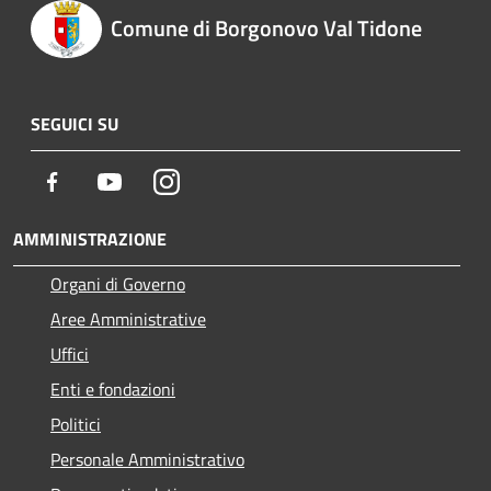
Comune di Borgonovo Val Tidone
SEGUICI SU
Facebook
Youtube
Instagram
AMMINISTRAZIONE
Organi di Governo
Aree Amministrative
Uffici
Enti e fondazioni
Politici
Personale Amministrativo