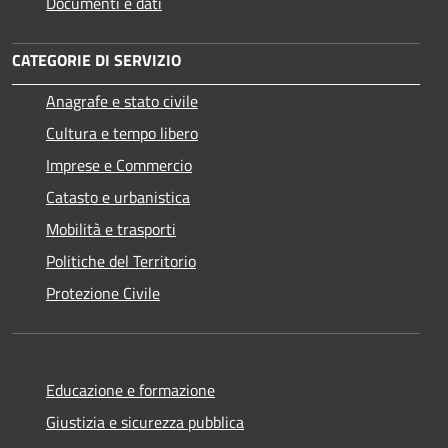
Documenti e dati
CATEGORIE DI SERVIZIO
Anagrafe e stato civile
Cultura e tempo libero
Imprese e Commercio
Catasto e urbanistica
Mobilità e trasporti
Politiche del Territorio
Protezione Civile
Educazione e formazione
Giustizia e sicurezza pubblica