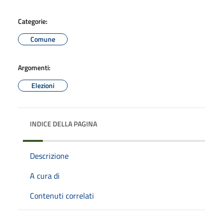
Categorie:
Comune
Argomenti:
Elezioni
INDICE DELLA PAGINA
Descrizione
A cura di
Contenuti correlati