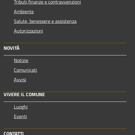
Tributi,finanze e contravvenzioni
Ambiente
Salute, benessere e assistenza
Autorizzazioni
NOVITÀ
Notizie
Comunicati
Avvisi
VIVERE IL COMUNE
Luoghi
Eventi
CONTATTI