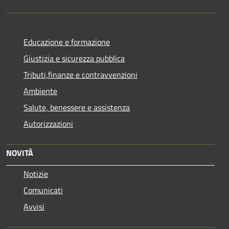
Educazione e formazione
Giustizia e sicurezza pubblica
Tributi,finanze e contravvenzioni
Ambiente
Salute, benessere e assistenza
Autorizzazioni
NOVITÀ
Notizie
Comunicati
Avvisi