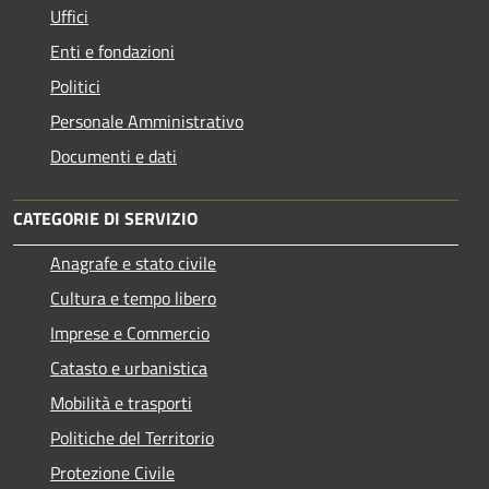
Uffici
Enti e fondazioni
Politici
Personale Amministrativo
Documenti e dati
CATEGORIE DI SERVIZIO
Anagrafe e stato civile
Cultura e tempo libero
Imprese e Commercio
Catasto e urbanistica
Mobilità e trasporti
Politiche del Territorio
Protezione Civile