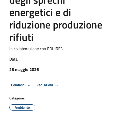
energetici e di
riduzione produzione
rifiuti
In collaborazione con EDUIREN
Data :
28 maggio 2026
Condividi
Vedi azioni
Categorie:
Ambiente