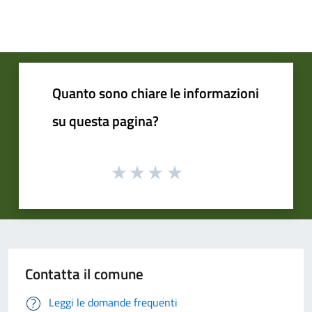
Quanto sono chiare le informazioni
su questa pagina?
Contatta il comune
Leggi le domande frequenti