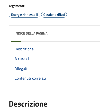
Argomenti:
Energie rinnovabili
Gestione rifiuti
INDICE DELLA PAGINA
Descrizione
A cura di
Allegati
Contenuti correlati
Descrizione