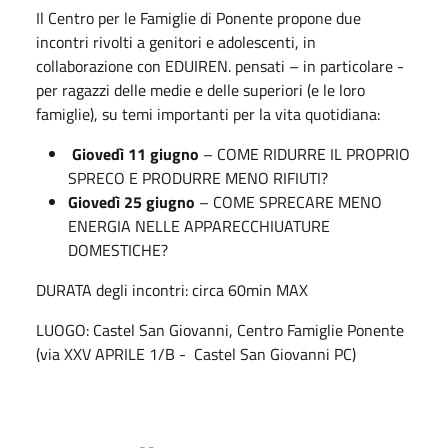
Il Centro per le Famiglie di Ponente propone due
incontri rivolti a genitori e adolescenti, in
collaborazione con EDUIREN. pensati – in particolare -
per ragazzi delle medie e delle superiori (e le loro
famiglie), su temi importanti per la vita quotidiana:
Giovedì 11 giugno
– COME RIDURRE IL PROPRIO
SPRECO E PRODURRE MENO RIFIUTI?
Giovedì 25 giugno
– COME SPRECARE MENO
ENERGIA NELLE APPARECCHIUATURE
DOMESTICHE?
DURATA degli incontri: circa 60min MAX
LUOGO: Castel San Giovanni, Centro Famiglie Ponente
(via XXV APRILE 1/B - Castel San Giovanni PC)