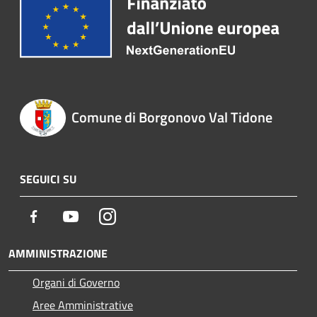
Comune di Borgonovo Val Tidone
SEGUICI SU
Facebook
Youtube
Instagram
AMMINISTRAZIONE
Organi di Governo
Aree Amministrative