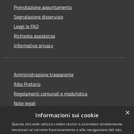
Prenotazione appuntamento
Segnalazione disservizio
Leggi le FAQ
Richiesta assistenza
Informative privacy
Amministrazione trasparente
Albo Pretorio
Regolamenti comunali e modulistica
Note legali
×
Dichiarazione di accessibilità
Informazioni sui cookie
Questo sito web utilizza cookie tecnici e assimilati strettamente
necessari al corretto funzionamento e alla navigazione del sito,