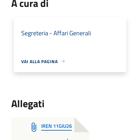
A cura di
Segreteria - Affari Generali
VAI ALLA PAGINA
Allegati
IREN 11GIU26