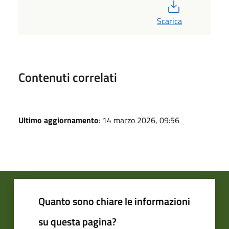
PDF
Scarica
Contenuti correlati
Ultimo aggiornamento
: 14 marzo 2026, 09:56
Quanto sono chiare le informazioni
su questa pagina?