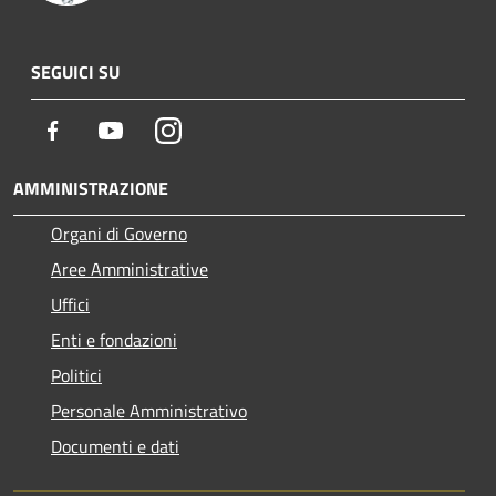
SEGUICI SU
Facebook
Youtube
Instagram
AMMINISTRAZIONE
Organi di Governo
Aree Amministrative
Uffici
Enti e fondazioni
Politici
Personale Amministrativo
Documenti e dati