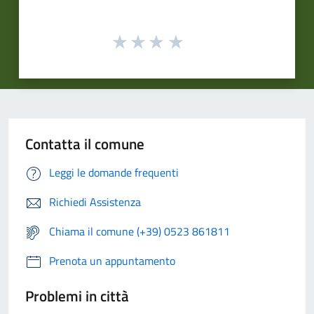
Contatta il comune
Leggi le domande frequenti
Richiedi Assistenza
Chiama il comune (+39) 0523 861811
Prenota un appuntamento
Problemi in città