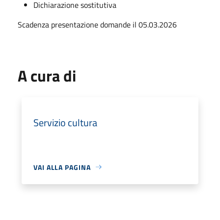
Dichiarazione sostitutiva
Scadenza presentazione domande il 05.03.2026
A cura di
Servizio cultura
VAI ALLA PAGINA