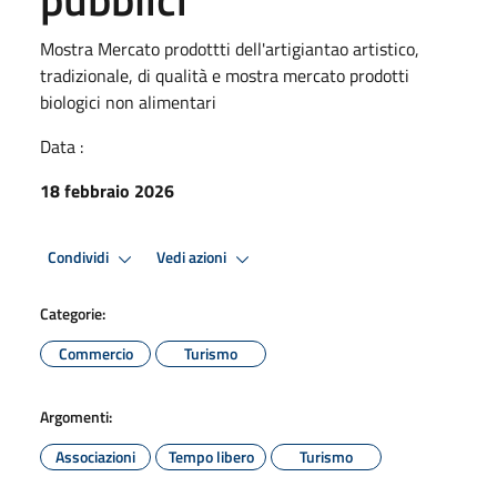
Mostra Mercato prodottti dell'artigiantao artistico,
tradizionale, di qualità e mostra mercato prodotti
biologici non alimentari
Data :
18 febbraio 2026
Condividi
Vedi azioni
Categorie:
Commercio
Turismo
Argomenti:
Associazioni
Tempo libero
Turismo