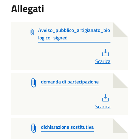
Allegati
Avviso_pubblico_artigianato_bio
logico_signed
PDF
Scarica
domanda di partecipazione
PDF
Scarica
dichiarazione sostitutiva