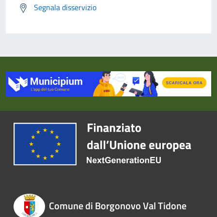
Segnala disservizio
Comune di Borgonovo Val Tidone