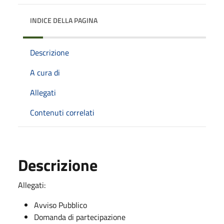
INDICE DELLA PAGINA
Descrizione
A cura di
Allegati
Contenuti correlati
Descrizione
Allegati:
Avviso Pubblico
Domanda di partecipazione