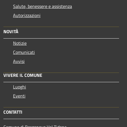
Salute, benessere e assistenza
Autorizzazioni
NOVITÀ
Notizie
Comunicati
Avvisi
VIVERE IL COMUNE
Luoghi
Eventi
CONTATTI