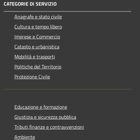
CATEGORIE DI SERVIZIO
Anagrafe e stato civile
Cultura e tempo libero
Imprese e Commercio
Catasto e urbanistica
Mobilità e trasporti
Politiche del Territorio
Protezione Civile
Educazione e formazione
Giustizia e sicurezza pubblica
Tributi,finanze e contravvenzioni
Ambiente