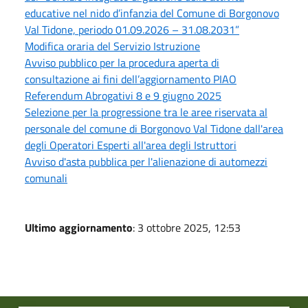
educative nel nido d’infanzia del Comune di Borgonovo
Val Tidone, periodo 01.09.2026 – 31.08.2031”
Modifica oraria del Servizio Istruzione
Avviso pubblico per la procedura aperta di
consultazione ai fini dell’aggiornamento PIAO
Referendum Abrogativi 8 e 9 giugno 2025
Selezione per la progressione tra le aree riservata al
personale del comune di Borgonovo Val Tidone dall'area
degli Operatori Esperti all'area degli Istruttori
Avviso d'asta pubblica per l'alienazione di automezzi
comunali
Ultimo aggiornamento
: 3 ottobre 2025, 12:53