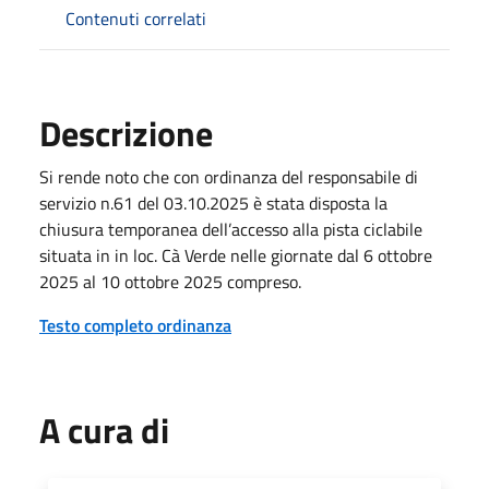
Contenuti correlati
Descrizione
Si rende noto che con ordinanza del responsabile di
servizio n.61 del 03.10.2025 è stata disposta la
chiusura temporanea dell’accesso alla pista ciclabile
situata in in loc. Cà Verde nelle giornate dal 6 ottobre
2025 al 10 ottobre 2025 compreso.
Testo completo ordinanza
A cura di