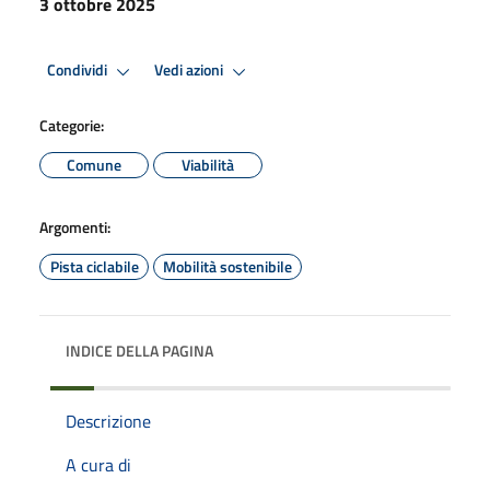
3 ottobre 2025
Condividi
Vedi azioni
Categorie:
Comune
Viabilità
Argomenti:
Pista ciclabile
Mobilità sostenibile
INDICE DELLA PAGINA
Descrizione
A cura di