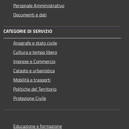
Personale Amministrativo
Documenti e dati
CATEGORIE DI SERVIZIO
Anagrafe e stato civile
Cultura e tempo libero
Imprese e Commercio
Catasto e urbanistica
Mobilità e trasporti
Politiche del Territorio
Protezione Civile
Educazione e formazione