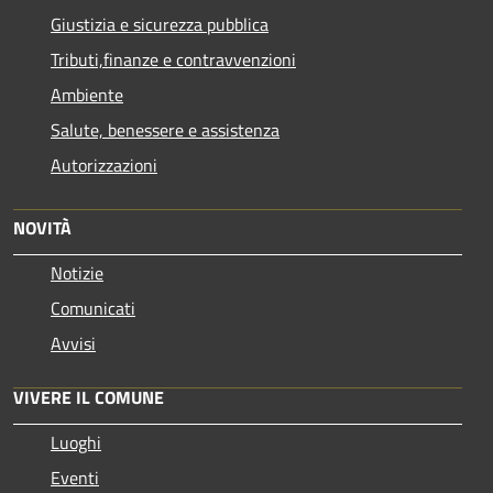
Giustizia e sicurezza pubblica
Tributi,finanze e contravvenzioni
Ambiente
Salute, benessere e assistenza
Autorizzazioni
NOVITÀ
Notizie
Comunicati
Avvisi
VIVERE IL COMUNE
Luoghi
Eventi