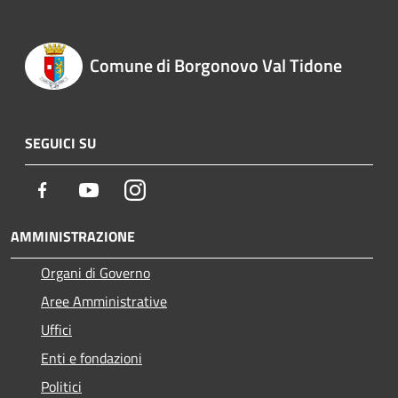
Comune di Borgonovo Val Tidone
SEGUICI SU
Facebook
Youtube
Instagram
AMMINISTRAZIONE
Organi di Governo
Aree Amministrative
Uffici
Enti e fondazioni
Politici