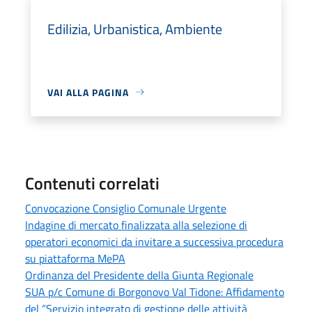
Edilizia, Urbanistica, Ambiente
VAI ALLA PAGINA
Contenuti correlati
Convocazione Consiglio Comunale Urgente
Indagine di mercato finalizzata alla selezione di
operatori economici da invitare a successiva procedura
su piattaforma MePA
Ordinanza del Presidente della Giunta Regionale
SUA p/c Comune di Borgonovo Val Tidone: Affidamento
del “Servizio integrato di gestione delle attività