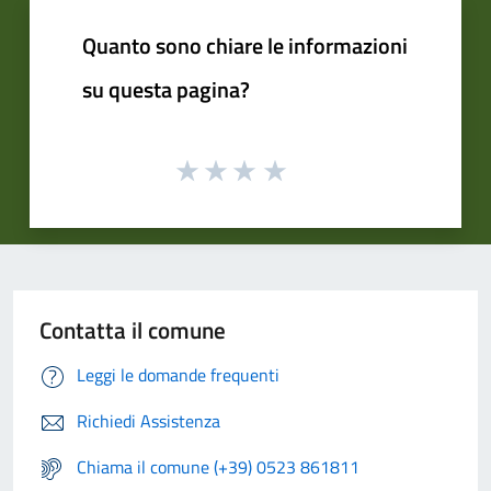
Quanto sono chiare le informazioni
su questa pagina?
Contatta il comune
Leggi le domande frequenti
Richiedi Assistenza
Chiama il comune (+39) 0523 861811